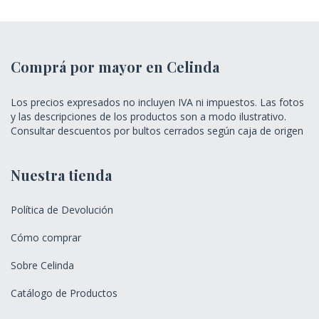
Comprá por mayor en Celinda
Los precios expresados no incluyen IVA ni impuestos. Las fotos
y las descripciones de los productos son a modo ilustrativo.
Consultar descuentos por bultos cerrados según caja de origen
Nuestra tienda
Política de Devolución
Cómo comprar
Sobre Celinda
Catálogo de Productos