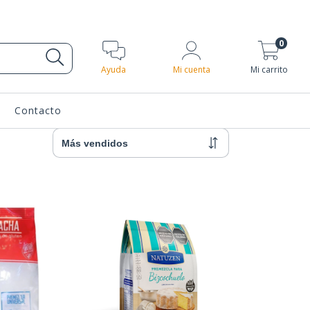
0
Ayuda
Mi cuenta
Mi carrito
Contacto