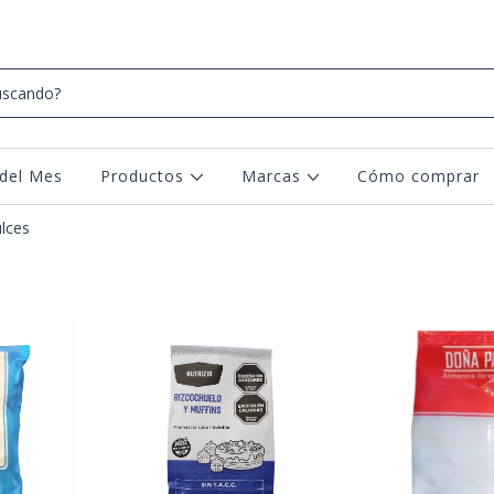
del Mes
Productos
Marcas
Cómo comprar
lces